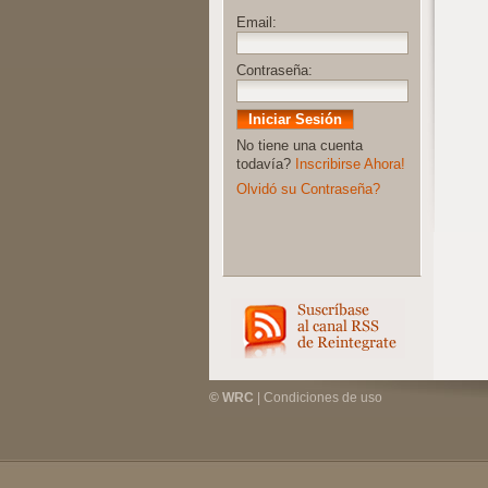
Email:
Contraseña:
No tiene una cuenta
todavía?
Inscribirse Ahora!
Olvidó su Contraseña?
© WRC
|
Condiciones de uso