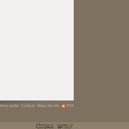
Volver arriba
Contacto
Mapa del sitio
RSS