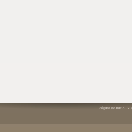
Página de Inicio