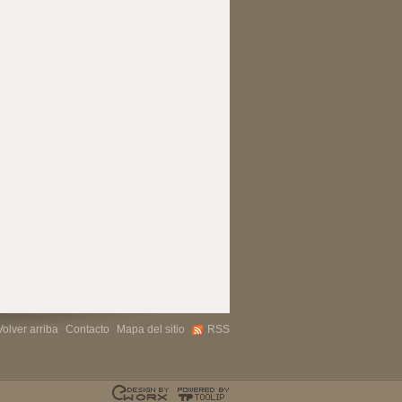
Volver arriba
Contacto
Mapa del sitio
RSS