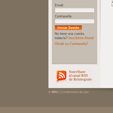
A
Email:
Contraseña:
No tiene una cuenta
todavía?
Inscribirse Ahora!
Olvidó su Contraseña?
© WRC
|
Condiciones de uso