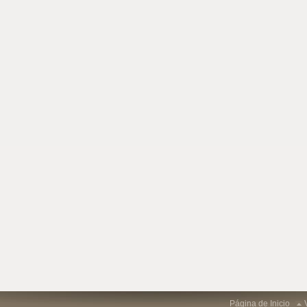
Página de Inicio